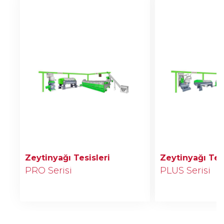
Zeytinyağı Tesisleri
Zeytinyağı Tesi
PRO Serisi
PLUS Serisi