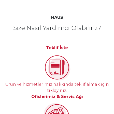
HAUS
Size Nasıl Yardımcı Olabiliriz?
Teklif İste
Ürün ve hizmetlerimiz hakkında teklif almak için
tıklayınız.
Ofislerimiz & Servis Ağı