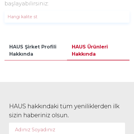
başlayabilirsiniz:
HAUS Şirket Profili
HAUS Ürünleri
Hakkında
Hakkında
HAUS hakkındaki tüm yeniliklerden ilk
sizin haberiniz olsun.