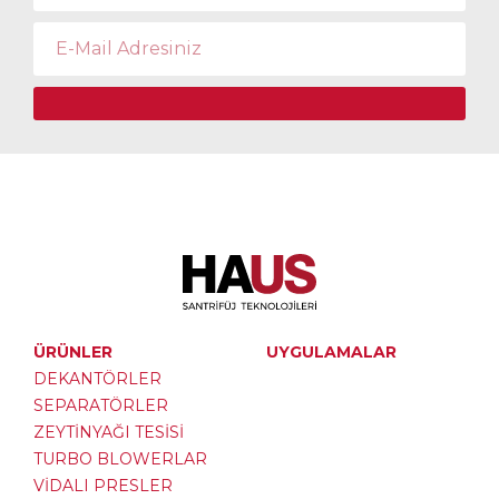
ÜRÜNLER
UYGULAMALAR
DEKANTÖRLER
SEPARATÖRLER
ZEYTİNYAĞI TESİSİ
TURBO BLOWERLAR
VİDALI PRESLER