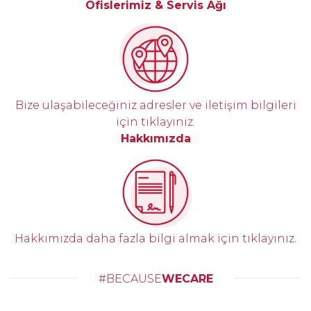
Ofislerimiz & Servis Ağı
Bize ulaşabileceğiniz adresler ve iletişim bilgileri
için tıklayınız.
Hakkımızda
Hakkımızda daha fazla bilgi almak için tıklayınız.
#BECAUSE
WECARE