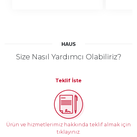
HAUS
Size Nasıl Yardımcı Olabiliriz?
Teklif İste
Ürün ve hizmetlerimiz hakkında teklif almak için
tıklayınız.