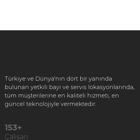
Türkiye ve Dünya'nın dört bir yanında
bulunan yetkili bayi ve servis lokasyonlarında,
tüm müşterilerine en kaliteli hizmeti, en
güncel teknolojiyle vermektedir.
197
+
Çalışan