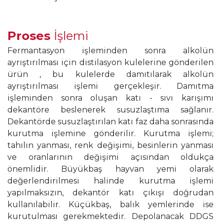
Proses
İşlemi
Fermantasyon işleminden sonra alkolün
ayrıştırılması için distilasyon kulelerine gönderilen
ürün , bu kulelerde damıtılarak alkolün
ayrıştırılması işlemi gerçekleşir. Damıtma
işleminden sonra oluşan katı - sıvı karışımı
dekantöre beslenerek susuzlaştıma sağlanır.
Dekantörde susuzlaştırılan katı faz daha sonrasında
kurutma işlemine gönderilir. Kurutma işlemi;
tahılın yanması, renk değişimi, besinlerin yanması
ve oranlarının değişimi açısından oldukça
önemlidir. Büyükbaş hayvan yemi olarak
değerlendirilmesi halinde kurutma işlemi
yapılmaksızın, dekantör katı çıkışı doğrudan
kullanılabilir. Küçükbaş, balık yemlerinde ise
kurutulması gerekmektedir. Depolanacak DDGS