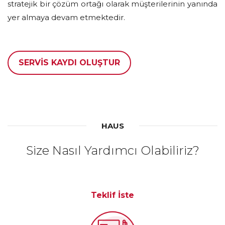
stratejik bir çözüm ortağı olarak müşterilerinin yanında
yer almaya devam etmektedir.
SERVİS KAYDI OLUŞTUR
HAUS
Size Nasıl Yardımcı Olabiliriz?
Teklif İste