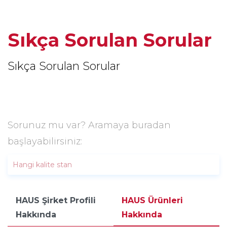
Sıkça Sorulan Sorular
Sıkça Sorulan Sorular
Sorunuz mu var? Aramaya buradan
başlayabilirsiniz:
HAUS Şirket Profili
HAUS Ürünleri
Hakkında
Hakkında