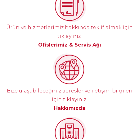
Ürün ve hizmetlerimiz hakkında teklif almak için
tıklayınız.
Ofislerimiz & Servis Ağı
Bize ulaşabileceğiniz adresler ve iletişim bilgileri
için tıklayınız.
Hakkımızda