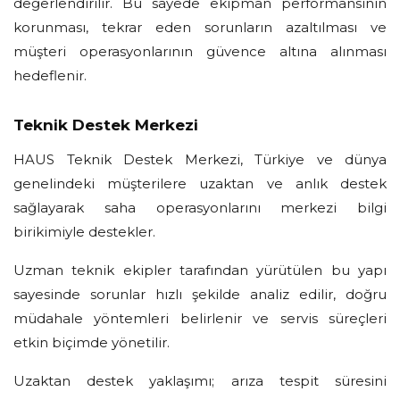
değerlendirilir. Bu sayede ekipman performansının
korunması, tekrar eden sorunların azaltılması ve
müşteri operasyonlarının güvence altına alınması
hedeflenir.
Teknik Destek Merkezi
HAUS Teknik Destek Merkezi, Türkiye ve dünya
genelindeki müşterilere uzaktan ve anlık destek
sağlayarak saha operasyonlarını merkezi bilgi
birikimiyle destekler.
Uzman teknik ekipler tarafından yürütülen bu yapı
sayesinde sorunlar hızlı şekilde analiz edilir, doğru
müdahale yöntemleri belirlenir ve servis süreçleri
etkin biçimde yönetilir.
Uzaktan destek yaklaşımı; arıza tespit süresini