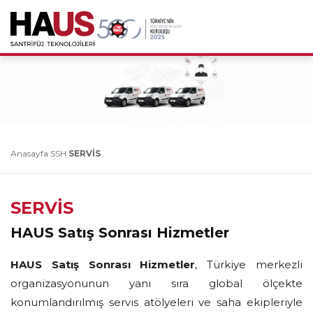
Anasayfa
SSH
SERVİS
SERVİS
HAUS Satış Sonrası Hizmetler
HAUS Satış Sonrası Hizmetler
, Türkiye merkezli
organizasyonunun yanı sıra global ölçekte
konumlandırılmış servis atölyeleri ve saha ekipleriyle