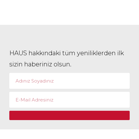
HAUS hakkındaki tüm yeniliklerden ilk
sizin haberiniz olsun.