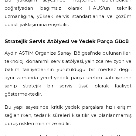
coğrafyadan bağımsız olarak HAUS’un teknik
uzmanlığına, yüksek servis standartlarına ve çözüm
odaklı yaklaşımına erişebilir.
Stratejik Servis Atölyesi ve Yedek Parça Gücü
Aydın ASTİM Organize Sanayi Bölgesi’nde bulunan ileri
teknoloji donanımlı servis atölyesi, yalnızca revizyon ve
bakım faaliyetlerinin yürütüldüğü bir merkez değil,
aynı zamanda yerel yedek parça üretim kabiliyetine
sahip stratejik bir servis üssü olarak faaliyet
göstermektedir.
Bu yapı sayesinde kritik yedek parçalara hızlı erişim
sağlanırken, tedarik süreleri kısaltılır ve planlanmamış
duruş riskleri minimize edilir.