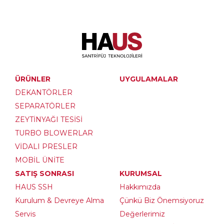
ÜRÜNLER
UYGULAMALAR
DEKANTÖRLER
SEPARATÖRLER
ZEYTİNYAĞI TESİSİ
TURBO BLOWERLAR
VİDALI PRESLER
MOBİL ÜNİTE
SATIŞ SONRASI
KURUMSAL
HAUS SSH
Hakkımızda
Kurulum & Devreye Alma
Çünkü Biz Önemsiyoruz
Servis
Değerlerimiz