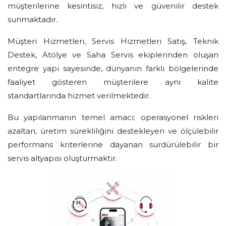
müşterilerine kesintisiz, hızlı ve güvenilir destek
sunmaktadır.
Müşteri Hizmetleri, Servis Hizmetleri Satış, Teknik
Destek, Atölye ve Saha Servis ekiplerinden oluşan
entegre yapı sayesinde, dünyanın farklı bölgelerinde
faaliyet gösteren müşterilere aynı kalite
standartlarında hizmet verilmektedir.
Bu yapılanmanın temel amacı; operasyonel riskleri
azaltan, üretim sürekliliğini destekleyen ve ölçülebilir
performans kriterlerine dayanan sürdürülebilir bir
servis altyapısı oluşturmaktır.