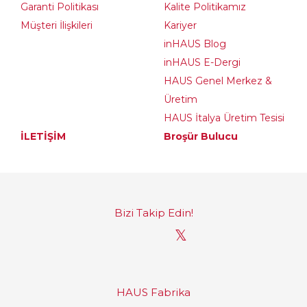
Garanti Politikası
Kalite Politikamız
Müşteri İlişkileri
Kariyer
inHAUS Blog
inHAUS E-Dergi
HAUS Genel Merkez &
Üretim
HAUS İtalya Üretim Tesisi
İLETİŞİM
Broşür Bulucu
Bizi Takip Edin!
𝕏
HAUS Fabrika