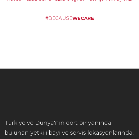
#BECAUSE
WECARE
Türkiye ve Dünya'nın dört bir yanında
bulunan yetkili bayi ve servis lokasyonlarında,