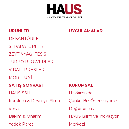
ÜRÜNLER
UYGULAMALAR
DEKANTÖRLER
SEPARATÖRLER
ZEYTİNYAĞI TESİSİ
TURBO BLOWERLAR
VİDALI PRESLER
MOBİL ÜNİTE
SATIŞ SONRASI
KURUMSAL
HAUS SSH
Hakkımızda
Kurulum & Devreye Alma
Çünkü Biz Önemsiyoruz
Servis
Değerlerimiz
Bakım & Onarım
HAUS Bilim ve İnovasyon
Yedek Parça
Merkezi