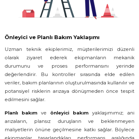
Önleyici ve Planlı Bakım Yaklaşımı
Uzman teknik ekiplerimiz, müşterilerimizi düzenli
olarak ziyaret ederek ekipmanların mekanik
durumunu ve proses performansını yerinde
değerlendirir. Bu kontroller sırasında elde edilen
veriler, bakım planlarının oluşturulmasında kullanılır ve
potansiyel risklerin arızaya dönüşmeden önce tespit
edilmesini sağlar.
Planlı bakım
ve
önleyici bakım
yaklaşımımız; ani
arızaların, plansız duruşların ve beklenmeyen
maliyetlerin önüne geçilmesine katkı sağlar. Böylece
ekipmanlar tasarlandıkları performans aralığında