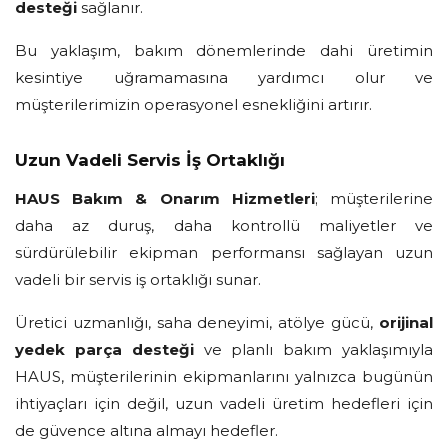
desteği
sağlanır.
Bu yaklaşım, bakım dönemlerinde dahi üretimin
kesintiye uğramamasına yardımcı olur ve
müşterilerimizin operasyonel esnekliğini artırır.
Uzun Vadeli Servis İş Ortaklığı
HAUS Bakım & Onarım Hizmetleri
; müşterilerine
daha az duruş, daha kontrollü maliyetler ve
sürdürülebilir ekipman performansı sağlayan uzun
vadeli bir servis iş ortaklığı sunar.
Üretici uzmanlığı, saha deneyimi, atölye gücü,
orijinal
yedek parça desteği
ve planlı bakım yaklaşımıyla
HAUS, müşterilerinin ekipmanlarını yalnızca bugünün
ihtiyaçları için değil, uzun vadeli üretim hedefleri için
de güvence altına almayı hedefler.