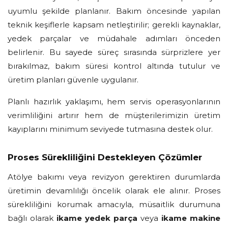
uyumlu şekilde planlanır. Bakım öncesinde yapılan
teknik keşiflerle kapsam netleştirilir; gerekli kaynaklar,
yedek parçalar ve müdahale adımları önceden
belirlenir. Bu sayede süreç sırasında sürprizlere yer
bırakılmaz, bakım süresi kontrol altında tutulur ve
üretim planları güvenle uygulanır.
Planlı hazırlık yaklaşımı, hem servis operasyonlarının
verimliliğini artırır hem de müşterilerimizin üretim
kayıplarını minimum seviyede tutmasına destek olur.
Proses Sürekliliğini Destekleyen Çözümler
Atölye bakımı veya revizyon gerektiren durumlarda
üretimin devamlılığı öncelik olarak ele alınır. Proses
sürekliliğini korumak amacıyla, müsaitlik durumuna
bağlı olarak
ikame yedek parça
veya
ikame makine