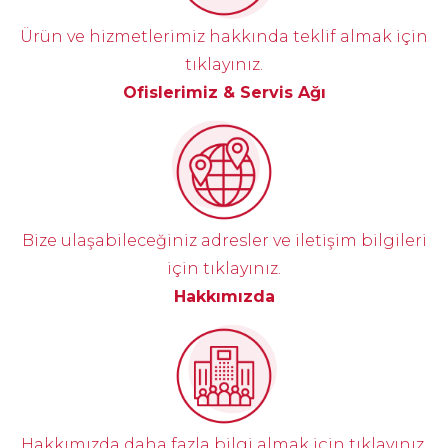
Ürün ve hizmetlerimiz hakkında teklif almak için
tıklayınız.
Ofislerimiz & Servis Ağı
Bize ulaşabileceğiniz adresler ve iletişim bilgileri
için tıklayınız.
Hakkımızda
Hakkımızda daha fazla bilgi almak için tıklayınız.