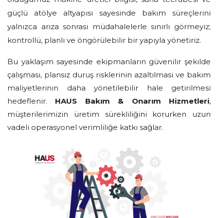
güçlü atölye altyapısı sayesinde bakım süreçlerini
yalnızca arıza sonrası müdahalelerle sınırlı görmeyiz;
kontrollü, planlı ve öngörülebilir bir yapıyla yönetiriz.
Bu yaklaşım sayesinde ekipmanların güvenilir şekilde
çalışması, plansız duruş risklerinin azaltılması ve bakım
maliyetlerinin daha yönetilebilir hale getirilmesi
hedeflenir.
HAUS Bakım & Onarım Hizmetleri
,
müşterilerimizin üretim sürekliliğini korurken uzun
vadeli operasyonel verimliliğe katkı sağlar.