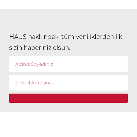
HAUS hakkındaki tüm yeniliklerden ilk
sizin haberiniz olsun.