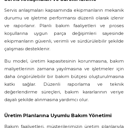
Servis anlaşmaları kapsamında ekipmanların mekanik
durumu ve işletme performansı düzenli olarak izlenir
ve raporlanır. Planlı bakım faaliyetleri ve proses
koşullarına uygun parça değişimleri sayesinde
ekipmanların güvenli, verimli ve sürdürülebilir şekilde
çalışması desteklenir.
Bu model, üretim kapasitesinin korunmasına, bakım
maliyetlerinin zamana yayılmasına ve işletmeler için
daha öngörülebilir bir bakım bütçesi oluşturulmasına
katkı sağlar. Düzenli raporlama ve teknik
değerlendirme süreçleri, bakım kararlarının veriye
dayalı şekilde alınmasına yardımcı olur.
Üretim Planlarına Uyumlu Bakım Yönetimi
Bakım faaliyetleri, müşterilerimizin üretim planlarıyla