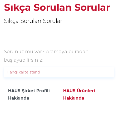
Sıkça Sorulan Sorular
Sıkça Sorulan Sorular
Sorunuz mu var? Aramaya buradan
başlayabilirsiniz:
HAUS Şirket Profili
HAUS Ürünleri
Hakkında
Hakkında