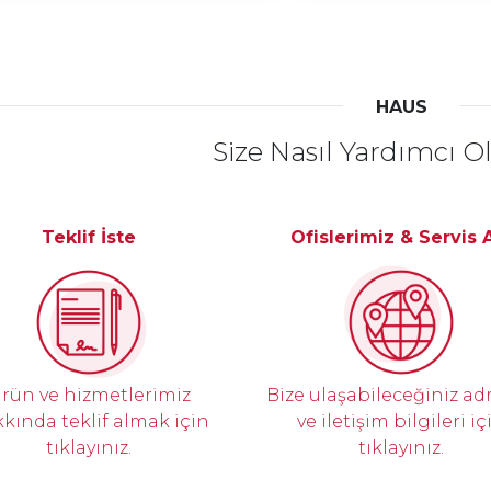
HAUS
Size Nasıl Yardımcı Ol
Teklif İste
Ofislerimiz & Servis 
rün ve hizmetlerimiz
Bize ulaşabileceğiniz ad
kında teklif almak için
ve iletişim bilgileri iç
tıklayınız.
tıklayınız.