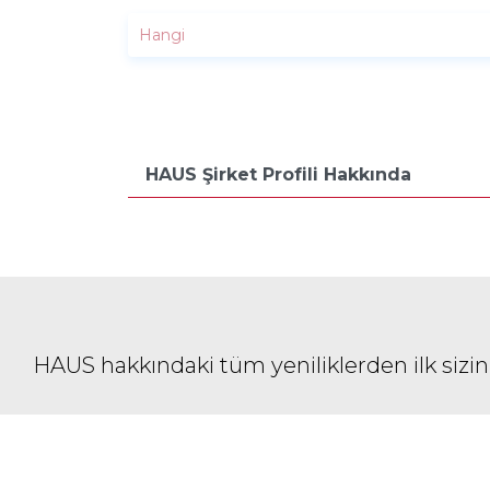
HAUS Şirket Profili Hakkında
HAUS hakkındaki tüm yeniliklerden ilk sizin