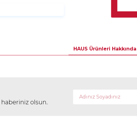
HAUS Ürünleri Hakkında
 haberiniz olsun.