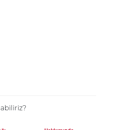
abiliriz?