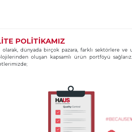
İTE POLİTİKAMIZ
olarak, dünyada birçok pazara, farklı sektörlere ve u
lojilerinden oluşan kapsamlı ürün portföyü sağlarız.
tlerimizde;