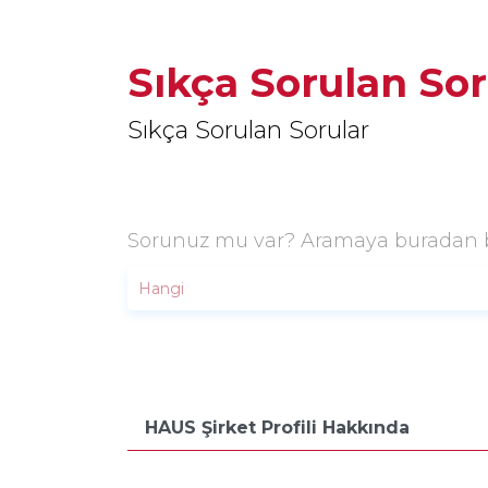
Sıkça Sorulan Sor
Sıkça Sorulan Sorular
Sorunuz mu var? Aramaya buradan ba
HAUS Şirket Profili Hakkında