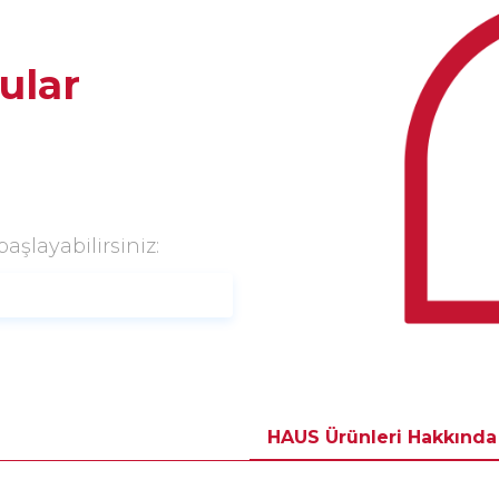
ular
şlayabilirsiniz:
HAUS Ürünleri Hakkında