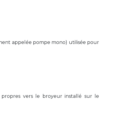
ement appelée pompe mono) utilisée pour
propres vers le broyeur installé sur le