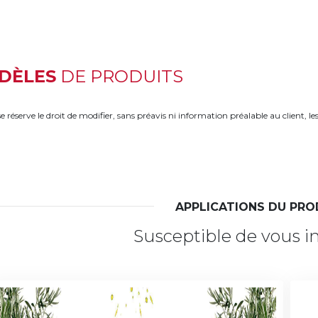
DÈLES
DE PRODUITS
 réserve le droit de modifier, sans préavis ni information préalable au client, le
APPLICATIONS DU PRO
Susceptible de vous i