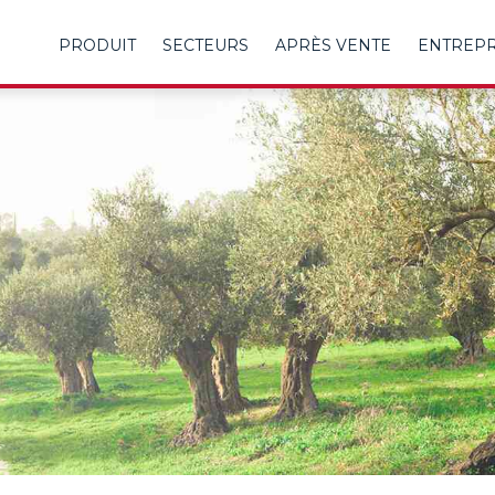
PRODUIT
SECTEURS
APRÈS VENTE
ENTREP