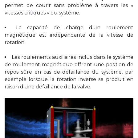
permet de courir sans problème à travers les «
vitesses critiques » du système.
La capacité de charge d’un roulement
magnétique est indépendante de la vitesse de
rotation.
Les roulements auxiliaires inclus dans le système
de roulement magnétique offrent une position de
repos sûre en cas de défaillance du système, par
exemple lorsque la rotation inverse se produit en
raison d’une défaillance de la valve.