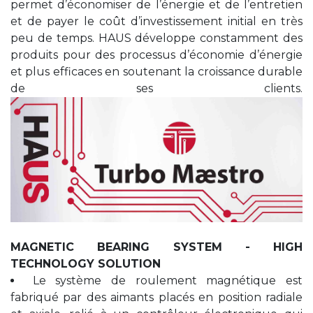
permet d’économiser de l’énergie et de l’entretien
et de payer le coût d’investissement initial en très
peu de temps. HAUS développe constamment des
produits pour des processus d’économie d’énergie
et plus efficaces en soutenant la croissance durable
de ses clients.
MAGNETIC BEARING SYSTEM - HIGH
TECHNOLOGY SOLUTION
Le système de roulement magnétique est
fabriqué par des aimants placés en position radiale