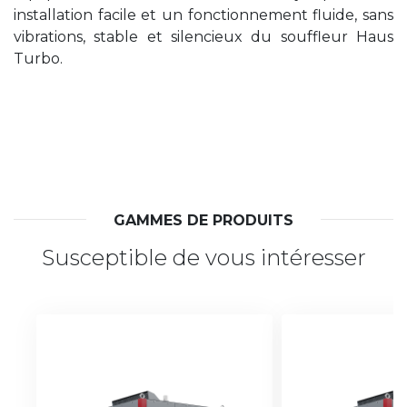
installation facile et un fonctionnement fluide, sans
vibrations, stable et silencieux du souffleur Haus
Turbo.
GAMMES DE PRODUITS
Susceptible de vous intéresser