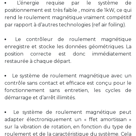
L’énergie requise par le système de
positionnement est très faible , moins de 1kW, ce qui
rend le roulement magnétique vraiment compétitif
par rapport à d’autres technologies (ref air foiling).
Le contrôleur de roulement magnétique
enregistre et stocke les données géométriques. La
position correcte est donc immédiatement
restaurée à chaque départ.
Le système de roulement magnétique avec un
contrôle sans contact et efficace est conçu pour le
fonctionnement sans entretien, les cycles de
démarrage et d’arrêt illimités.
Le système de roulement magnétique peut
adapter électroniquement un « ffet amortissan »
sur la vibration de rotation, en fonction du type de
roulement et de la caractéristique du système. Cela