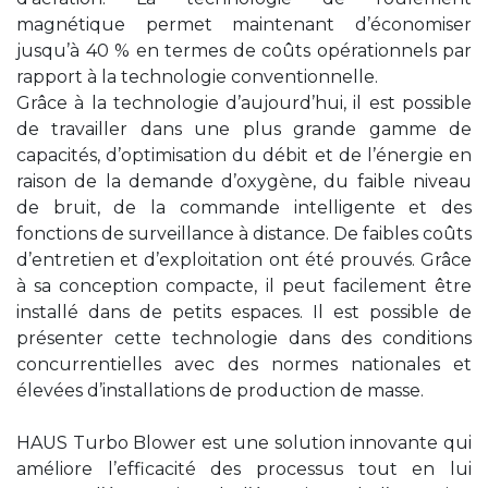
magnétique permet maintenant d’économiser
jusqu’à 40 % en termes de coûts opérationnels par
rapport à la technologie conventionnelle.
Grâce à la technologie d’aujourd’hui, il est possible
de travailler dans une plus grande gamme de
capacités, d’optimisation du débit et de l’énergie en
raison de la demande d’oxygène, du faible niveau
de bruit, de la commande intelligente et des
fonctions de surveillance à distance. De faibles coûts
d’entretien et d’exploitation ont été prouvés. Grâce
à sa conception compacte, il peut facilement être
installé dans de petits espaces. Il est possible de
présenter cette technologie dans des conditions
concurrentielles avec des normes nationales et
élevées d’installations de production de masse.
HAUS Turbo Blower est une solution innovante qui
améliore l’efficacité des processus tout en lui