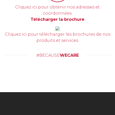
Cliquez ici pour obtenir nos adresses et
coordonnées.
Télécharger la brochure
Cliquez ici pour télécharger les brochures de nos
produits et services.
#BECAUSE
WECARE