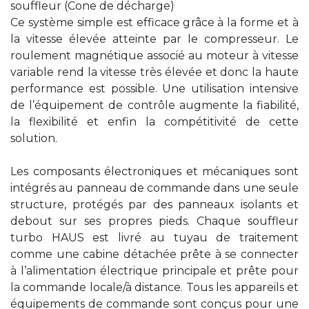
souffleur (Cone de décharge)
Ce système simple est efficace grâce à la forme et à
la vitesse élevée atteinte par le compresseur. Le
roulement magnétique associé au moteur à vitesse
variable rend la vitesse très élevée et donc la haute
performance est possible. Une utilisation intensive
de l’équipement de contrôle augmente la fiabilité,
la flexibilité et enfin la compétitivité de cette
solution.
Les composants électroniques et mécaniques sont
intégrés au panneau de commande dans une seule
structure, protégés par des panneaux isolants et
debout sur ses propres pieds. Chaque souffleur
turbo HAUS est livré au tuyau de traitement
comme une cabine détachée prête à se connecter
à l’alimentation électrique principale et prête pour
la commande locale/à distance. Tous les appareils et
équipements de commande sont conçus pour une