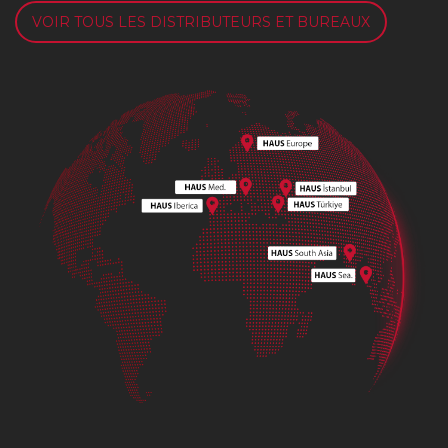
VOIR TOUS LES DISTRIBUTEURS ET BUREAUX