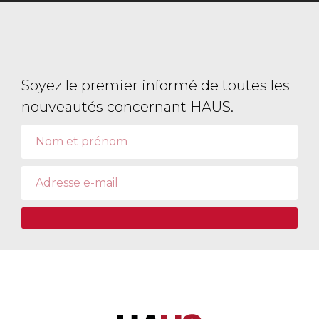
Soyez le premier informé de toutes les
nouveautés concernant HAUS.