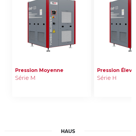
Pression Moyenne
Pression Élevé
Série M
Série H
HAUS