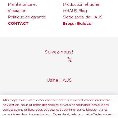
Maintenance et
Production et usine
réparation
inHAUS Blog
Politique de garantie
Siège social de HAUS
CONTACT
Broşür Bulucu
Suivez-nous !
𝕏
Usine HAUS
Afin d’optimiser votre expérience sur notre site web et d’améliorer votre
navigation, nous utilisons des cookies. Si vous ne souhaitez pas que des
Politique RGPD / KVKK
cookies soient utilisés, vous pouvez les supprimer ou les bloquer via les
paramètres de votre navigateur. Cependant, cela pourrait affecter votre
Contrat de confidentialité