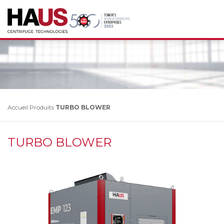
Accueil
Produits
TURBO BLOWER
TURBO BLOWER