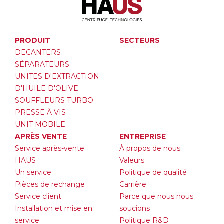
PRODUIT
SECTEURS
DECANTERS
SÉPARATEURS
UNITES D'EXTRACTION
D'HUILE D'OLIVE
SOUFFLEURS TURBO
PRESSE À VIS
UNIT MOBILE
APRÈS VENTE
ENTREPRISE
Service après-vente
À propos de nous
HAUS
Valeurs
Un service
Politique de qualité
Pièces de rechange
Carrière
Service client
Parce que nous nous
Installation et mise en
soucions
service
Politique R&D