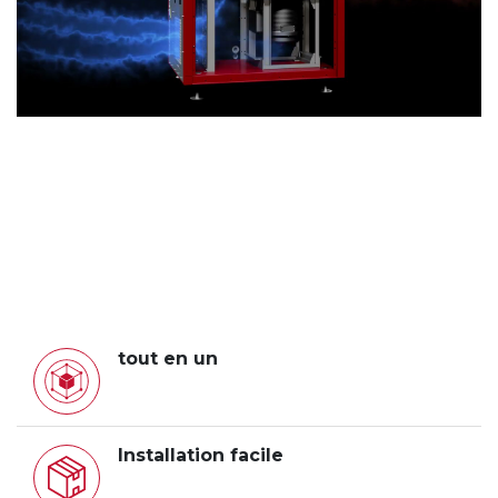
tout en un
Installation facile