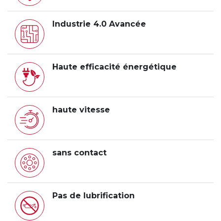
Industrie 4.0 Avancée
Haute efficacité énergétique
haute vitesse
sans contact
Pas de lubrification