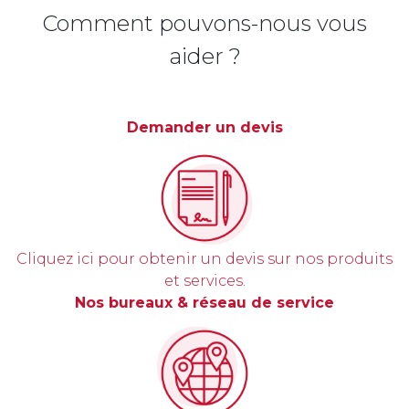
Comment pouvons-nous vous
aider ?
Demander un devis
Cliquez ici pour obtenir un devis sur nos produits
et services.
Nos bureaux & réseau de service