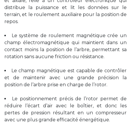
et axiale, relié à un contrôleur électronique qui
distribue la puissance et lit les données sur le
terrain, et le roulement auxiliaire pour la position de
repos.
Le système de roulement magnétique crée un
champ électromagnétique qui maintient dans un
contact moins la position de l’arbre, permettant sa
rotation sans aucune friction ou résistance.
Le champ magnétique est capable de contrôler
et de maintenir avec une grande précision la
position de l’arbre prise en charge de l’rotor.
Le positionnement précis de l’rotor permet de
réduire l’écart d’air avec le boîtier, et donc les
pertes de pression résultant en un compresseur
avec une plus grande efficacité énergétique.