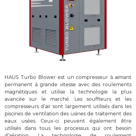
HAUS Turbo Blower est un compresseur à aimant
permanent à grande vitesse avec des roulements
magnétiques et utilise la technologie la plus
avancée sur le marché. Les souffleurs et les
compresseurs d’air sont largement utilisés dans les
piscines de ventilation des usines de traitement des
eaux usées. Ceux-ci peuvent également être
utilisés dans tous les processus qui ont besoin
d’aération. La technologie de roulement