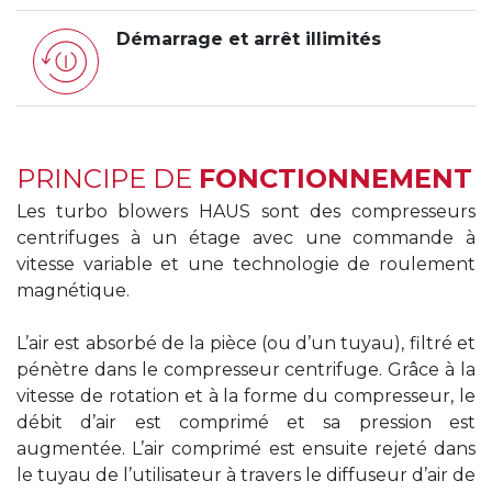
Démarrage et arrêt illimités
PRINCIPE DE
FONCTIONNEMENT
Les turbo blowers HAUS sont des compresseurs
centrifuges à un étage avec une commande à
vitesse variable et une technologie de roulement
magnétique.
L’air est absorbé de la pièce (ou d’un tuyau), filtré et
pénètre dans le compresseur centrifuge. Grâce à la
vitesse de rotation et à la forme du compresseur, le
débit d’air est comprimé et sa pression est
augmentée. L’air comprimé est ensuite rejeté dans
le tuyau de l’utilisateur à travers le diffuseur d’air de