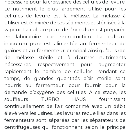
nécessaire pour la croissance des cellules de levure.
Le nutriment le plus largement utilisé pour les
cellules de levure est la mélasse. La mélasse à
utiliser est éliminée de ses sédiments et stérilisée à la
vapeur. La culture pure de l’inoculum est préparée
en laboratoire par reproduction. La culture
inoculum pure est alimentée au fermenteur de
graines et au fermenteur principal ainsi qu’au sirop
de mélasse stérile et à d’autres nutriments
nécessaires, respectivement pour augmenter
rapidement le nombre de cellules. Pendant ce
temps, de grandes quantités d’air stérile sont
nourris au fermenteur pour fournir pour la
demande d’oxygène des cellules. À ce stade, les
souffleurs TURBO HAUS fournissent
continuellement de l’air comprimé avec un débit
élevé vers les usines. Les levures recueillies dans les
fermenteurs sont séparées par les séparateurs de
centrifugeuses qui fonctionnent selon le principe