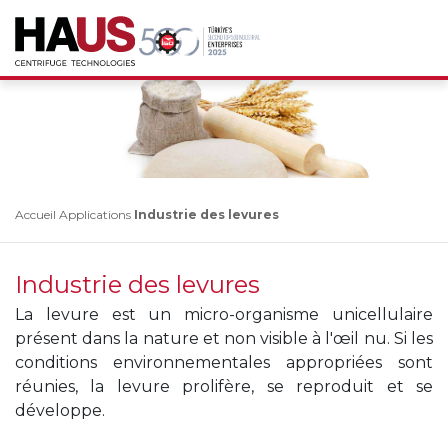
Accueil
Applications
Industrie des levures
Industrie des levures
La levure est un micro-organisme unicellulaire
présent dans la nature et non visible à l'œil nu. Si les
conditions environnementales appropriées sont
réunies, la levure prolifère, se reproduit et se
développe.