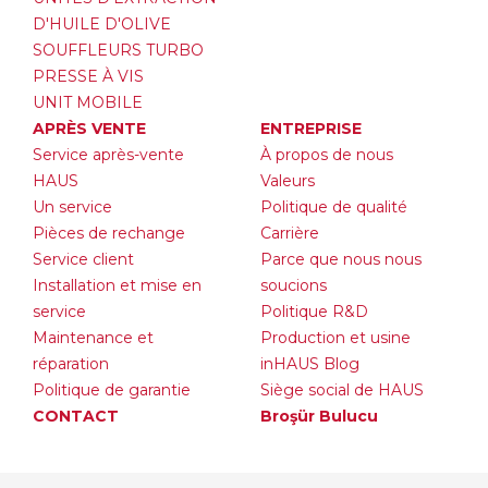
D'HUILE D'OLIVE
SOUFFLEURS TURBO
PRESSE À VIS
UNIT MOBILE
APRÈS VENTE
ENTREPRISE
Service après-vente
À propos de nous
HAUS
Valeurs
Un service
Politique de qualité
Pièces de rechange
Carrière
Service client
Parce que nous nous
Installation et mise en
soucions
service
Politique R&D
Maintenance et
Production et usine
réparation
inHAUS Blog
Politique de garantie
Siège social de HAUS
CONTACT
Broşür Bulucu