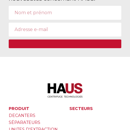
PRODUIT
SECTEURS
DECANTERS
SÉPARATEURS
UNITES D'EXTRACTION