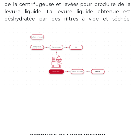
de la centrifugeuse et lavées pour produire de la
levure liquide. La levure liquide obtenue est
déshydratée par des filtres à vide et séchée.