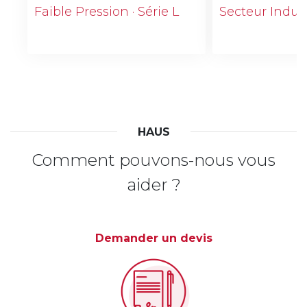
Faible Pression · Série L
Secteur Industr
HAUS
Comment pouvons-nous vous
aider ?
Demander un devis