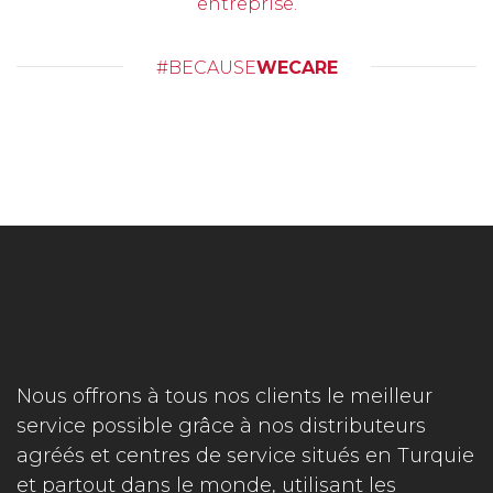
entreprise.
#BECAUSE
WECARE
Nous offrons à tous nos clients le meilleur
service possible grâce à nos distributeurs
agréés et centres de service situés en Turquie
et partout dans le monde, utilisant les