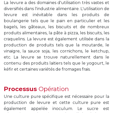
La levure a des domaines d'utilisation très vastes et
diversifiés dans l'industrie alimentaire. L'utilisation de
levure est inévitable dans les produits de
boulangerie tels que le pain en particulier et les
bagels, les gâteaux, les biscuits et de nombreux
produits alimentaires, la pâte à pizza, les biscuits, les
craquelins. La levure est également utilisée dans la
production de produits tels que la moutarde, le
vinaigre, la sauce soja, les cornichons, le ketchup,
etc. La levure se trouve naturellement dans le
contenu des produits laitiers tels que le yogourt, le
kéfir et certaines variétés de fromages frais.
Processus
Opération
Une culture pure spécifique est nécessaire pour la
production de levure et cette culture pure est
également appelée inoculum. Le sucre est