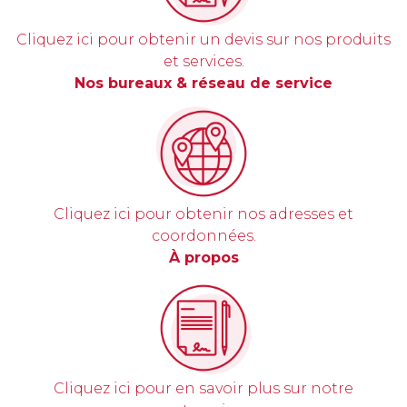
Cliquez ici pour obtenir un devis sur nos produits
et services.
Nos bureaux & réseau de service
Cliquez ici pour obtenir nos adresses et
coordonnées.
À propos
Cliquez ici pour en savoir plus sur notre