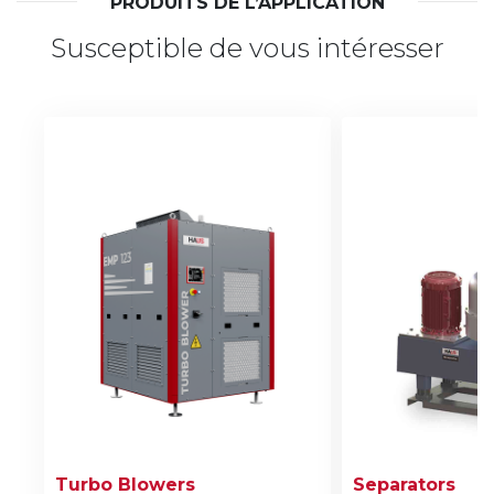
PRODUITS DE L’APPLICATION
Susceptible de vous intéresser
Turbo Blowers
Separators