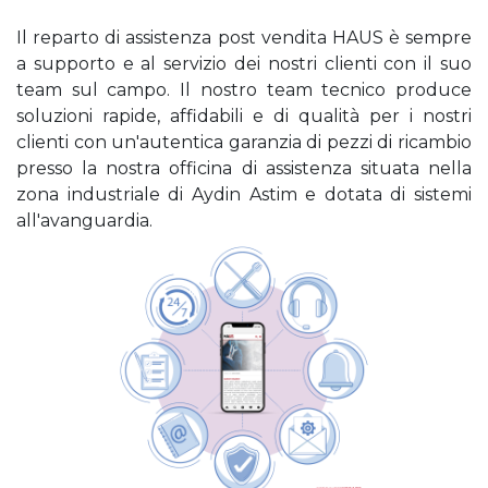
Il reparto di assistenza post vendita HAUS è sempre
a supporto e al servizio dei nostri clienti con il suo
team sul campo. Il nostro team tecnico produce
soluzioni rapide, affidabili e di qualità per i nostri
clienti con un'autentica garanzia di pezzi di ricambio
presso la nostra officina di assistenza situata nella
zona industriale di Aydin Astim e dotata di sistemi
all'avanguardia.