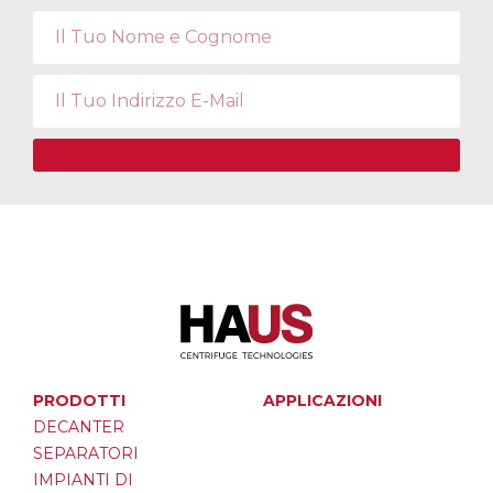
PRODOTTI
APPLICAZIONI
DECANTER
SEPARATORI
IMPIANTI DI