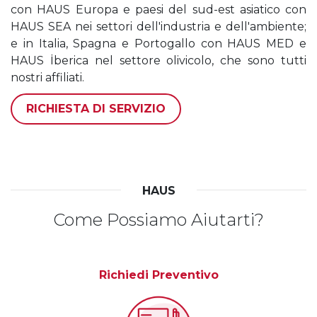
con HAUS Europa e paesi del sud-est asiatico con
HAUS SEA nei settori dell'industria e dell'ambiente;
e in Italia, Spagna e Portogallo con HAUS MED e
HAUS İberica nel settore olivicolo, che sono tutti
nostri affiliati.
RICHIESTA DI SERVIZIO
HAUS
Come Possiamo Aiutarti?
Richiedi Preventivo