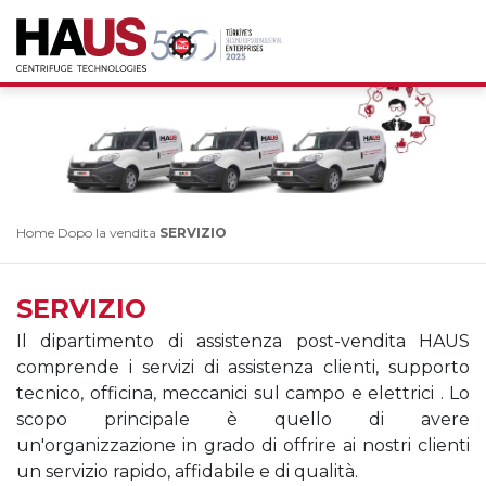
Home
Dopo la vendita
SERVIZIO
SERVIZIO
Il dipartimento di assistenza post-vendita HAUS
comprende i servizi di assistenza clienti, supporto
tecnico, officina, meccanici sul campo e elettrici . Lo
scopo principale è quello di avere
un'organizzazione in grado di offrire ai nostri clienti
un servizio rapido, affidabile e di qualità.