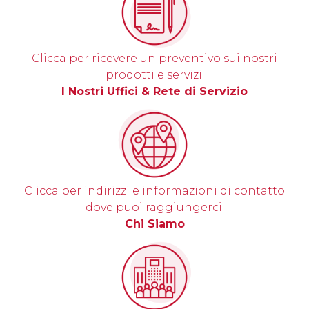
Clicca per ricevere un preventivo sui nostri
prodotti e servizi.
I Nostri Uffici & Rete di Servizio
Clicca per indirizzi e informazioni di contatto
dove puoi raggiungerci.
Chi Siamo