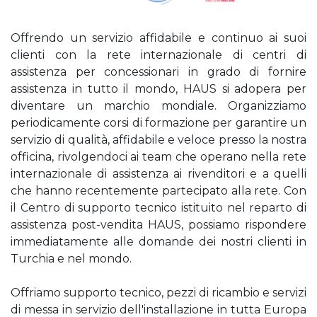
Offrendo un servizio affidabile e continuo ai suoi
clienti con la rete internazionale di centri di
assistenza per concessionari in grado di fornire
assistenza in tutto il mondo, HAUS si adopera per
diventare un marchio mondiale. Organizziamo
periodicamente corsi di formazione per garantire un
servizio di qualità, affidabile e veloce presso la nostra
officina, rivolgendoci ai team che operano nella rete
internazionale di assistenza ai rivenditori e a quelli
che hanno recentemente partecipato alla rete. Con
il Centro di supporto tecnico istituito nel reparto di
assistenza post-vendita HAUS, possiamo rispondere
immediatamente alle domande dei nostri clienti in
Turchia e nel mondo.
Offriamo supporto tecnico, pezzi di ricambio e servizi
di messa in servizio dell'installazione in tutta Europa