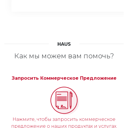
HAUS
Как мы можем вам помочь?
Запросить Коммерческое Предложение
Нажмите, чтобы запросить коммерческое
предложение о наших продуктах и услугах.