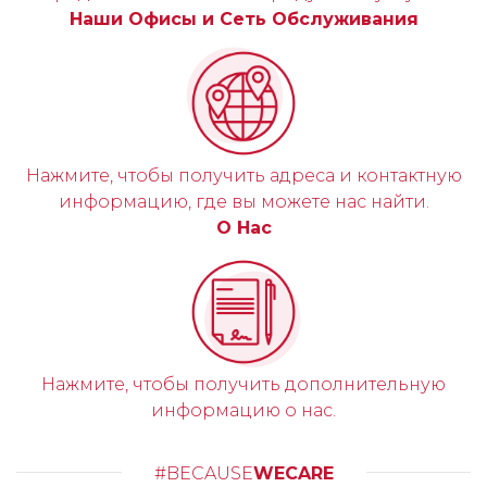
Наши Офисы и Сеть Обслуживания
Нажмите, чтобы получить адреса и контактную
информацию, где вы можете нас найти.
О Нас
Нажмите, чтобы получить дополнительную
информацию о нас.
#BECAUSE
WECARE