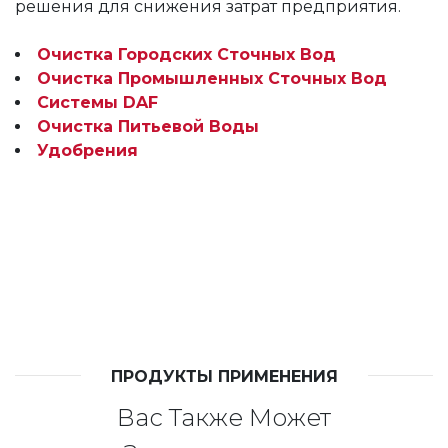
решения для снижения затрат предприятия.
Очистка Городских Сточных Вод
Очистка Промышленных Сточных Вод
Системы DAF
Очистка Питьевой Воды
Удобрения
ПРОДУКТЫ ПРИМЕНЕНИЯ
Вас Также Может