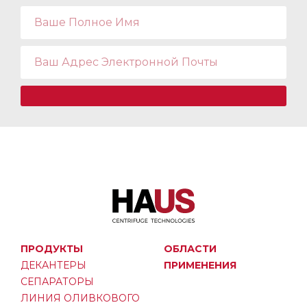
ПРОДУКТЫ
ОБЛАСТИ
ДЕКАНТЕРЫ
ПРИМЕНЕНИЯ
СЕПАРАТОРЫ
ЛИНИЯ ОЛИВКОВОГО