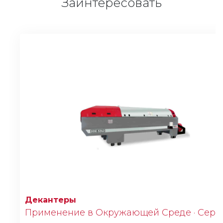
Заинтересовать
Декантеры
Применение в Окружающей Среде · Сери