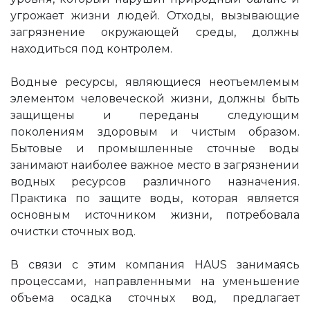
угрожает жизни людей. Отходы, вызывающие
загрязнение окружающей среды, должны
находиться под контролем.
Водные ресурсы, являющиеся неотъемлемым
элементом человеческой жизни, должны быть
защищены и переданы следующим
поколениям здоровым и чистым образом.
Бытовые и промышленные сточные воды
занимают наиболее важное место в загрязнении
водных ресурсов различного назначения.
Практика по защите воды, которая является
основным источником жизни, потребовала
очистки сточных вод.
В связи с этим компания HAUS занимаясь
процессами, направленными на уменьшение
объема осадка сточных вод, предлагает