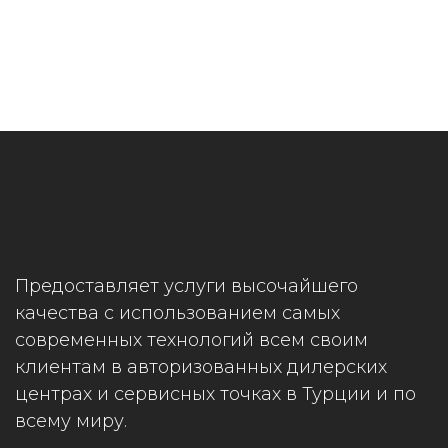
Предоставляет услуги высочайшего
качества с использованием самых
современных технологий всем своим
клиентам в авторизованных дилерских
центрах и сервисных точках в Турции и по
всему миру.