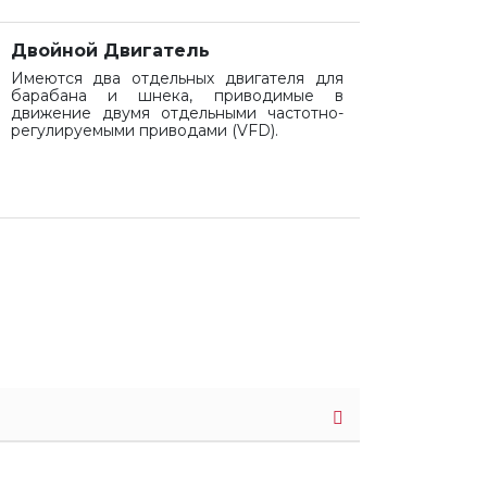
Двойной Двигатель
Имеются два отдельных двигателя для
барабана и шнека, приводимые в
движение двумя отдельными частотно-
регулируемыми приводами (VFD).