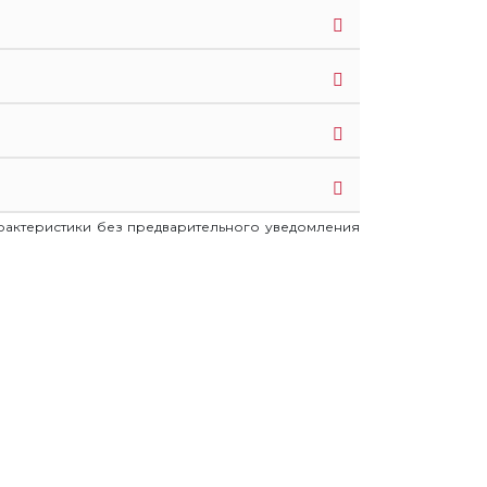
арактеристики без предварительного уведомления