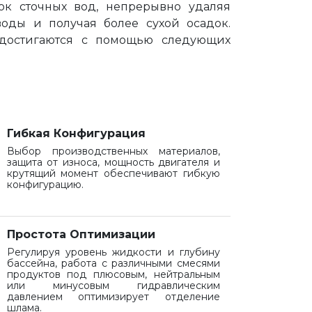
ок сточных вод, непрерывно удаляя
оды и получая более сухой осадок.
 достигаются с помощью следующих
Гибкая Конфигурация
Выбор производственных материалов,
защита от износа, мощность двигателя и
крутящий момент обеспечивают гибкую
конфигурацию.
Простота Оптимизации
Регулируя уровень жидкости и глубину
бассейна, работа с различными смесями
продуктов под плюсовым, нейтральным
или минусовым гидравлическим
давлением оптимизирует отделение
шлама.