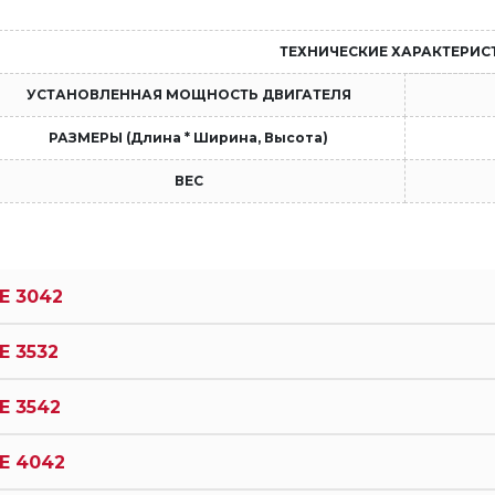
ТЕХНИЧЕСКИЕ ХАРАКТЕРИС
УСТАНОВЛЕННАЯ МОЩНОСТЬ ДВИГАТЕЛЯ
РАЗМЕРЫ (Длина * Ширина, Высота)
ВЕС
E 3042
E 3532
E 3542
E 4042