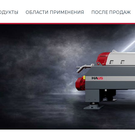
ОДУКТЫ
ОБЛАСТИ ПРИМЕНЕНИЯ
ПОСЛЕ ПРОДАЖ