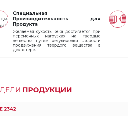
Специальная
Производительность для
Продукта
Желаемая сухость кека достигается при
переменных нагрузках на твердые
вещества путем регулировки скорости
продвижения твердого вещества в
декантере.
ДЕЛИ
ПРОДУКЦИИ
E 2342